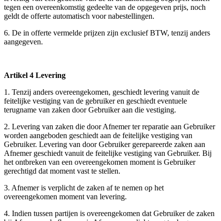
tegen een overeenkomstig gedeelte van de opgegeven prijs, noch
geldt de offerte automatisch voor nabestellingen.
6. De in offerte vermelde prijzen zijn exclusief BTW, tenzij anders
aangegeven.
Artikel 4 Levering
1. Tenzij anders overeengekomen, geschiedt levering vanuit de
feitelijke vestiging van de gebruiker en geschiedt eventuele
terugname van zaken door Gebruiker aan die vestiging.
2. Levering van zaken die door Afnemer ter reparatie aan Gebruiker
worden aangeboden geschiedt aan de feitelijke vestiging van
Gebruiker. Levering van door Gebruiker gerepareerde zaken aan
Afnemer geschiedt vanuit de feitelijke vestiging van Gebruiker. Bij
het ontbreken van een overeengekomen moment is Gebruiker
gerechtigd dat moment vast te stellen.
3. Afnemer is verplicht de zaken af te nemen op het
overeengekomen moment van levering.
4. Indien tussen partijen is overeengekomen dat Gebruiker de zaken