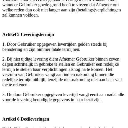
wanneer Gebruiker goede grond heeft te vrezen dat Afnemer om
welke reden dan ook niet langer aan zijn (betalings)verplichtingen
zal kunnen voldoen.
Artikel 5 Leveringstermijn
1. Door Gebruiker opgegeven levertijden gelden steeds bij
benadering en zijn nimmer fatale termijnen.
2. Bij niet tijdige levering dient Afnemer Gebruiker binnen zeven
dagen schriftelijk in gebreke te stellen en Gebruiker een redelijke
termijn te stellen haar verplichtingen alsnog na te komen. Het
verzuim van Gebruiker vangt aan indien nakoming binnen die
redelijke termijn uitblijft, tenzij de niet-nakoming niet aan haar valt
toe te rekenen.
3. De door Gebruiker opgegeven levertijd vangt eerst aan nadat alle
voor de levering benodigde gegevens in haar bezit zijn.
Artikel 6 Deelleveringen