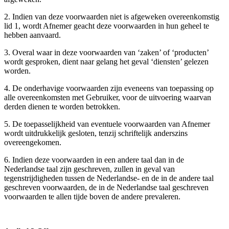
2. Indien van deze voorwaarden niet is afgeweken overeenkomstig
lid 1, wordt Afnemer geacht deze voorwaarden in hun geheel te
hebben aanvaard.
3. Overal waar in deze voorwaarden van ‘zaken’ of ‘producten’
wordt gesproken, dient naar gelang het geval ‘diensten’ gelezen
worden.
4. De onderhavige voorwaarden zijn eveneens van toepassing op
alle overeenkomsten met Gebruiker, voor de uitvoering waarvan
derden dienen te worden betrokken.
5. De toepasselijkheid van eventuele voorwaarden van Afnemer
wordt uitdrukkelijk gesloten, tenzij schriftelijk anderszins
overeengekomen.
6. Indien deze voorwaarden in een andere taal dan in de
Nederlandse taal zijn geschreven, zullen in geval van
tegenstrijdigheden tussen de Nederlandse- en de in de andere taal
geschreven voorwaarden, de in de Nederlandse taal geschreven
voorwaarden te allen tijde boven de andere prevaleren.