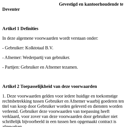
Gevestigd en kantoorhoudende te
Deventer
Artikel 1 Definities
In deze algemene voorwaarden wordt verstaan onder:
- Gebruiker: Kolktotaal B.V.
- Afnemer: Wederpartij van gebruiker.
- Partijen: Gebruiker en Afnemer tezamen.
Artikel 2 Toepasselijkheid van deze voorwaarden
1. Deze voorwaarden gelden voor iedere huidige en toekomstige
rechtsbetrekking tussen Gebruiker en Afnemer waarbij goederen ten
titel van koop door Gebruiker worden geleverd en diensten worden
verleend. Gebruiker deze voorwaarden van toepassing heeft
verklaard, voor zover van deze voorwaarden door gebruiker niet
schriftelijk bijvoorbeeld in een tussen hen opgemaakt contract is
afgeweken.