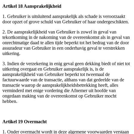
Artikel 18 Aansprakelijkheid
1. Gebruiker is uitsluitend aansprakelijk als schade is veroorzaakt
door opzet of grove schuld van Gebruiker of haar ondergeschikten.
2. De aansprakelijkheid van Gebruiker is zowel in geval van
tekortkoming in de nakoming van de overeenkomst als in geval van
onrechtmatige daad te allen tijde beperkt tot het bedrag van de door
assuradeur van Gebruiker in een onderhavig geval te verstrekken
uitkering.
3. Indien de verzekering in enig geval geen dekking biedt of niet tot
uitkering overgaat en Gebruiker aansprakelijk is, is de
aansprakelijkheid van Gebruiker beperkt tot tweemaal de
factuurwaarde van de transactie, althans van dat gedeelde van de
transactie waarop de aansprakelijkheidsbetrekking heeft, alles
verminderd met enige vordering die Afnemer uit hoofde van
ongedaan making van de overeenkomst op Gebruiker mocht
hebben.
Artikel 19 Overmacht
1. Onder overmacht wordt in deze algemene voorwaarden verstaan