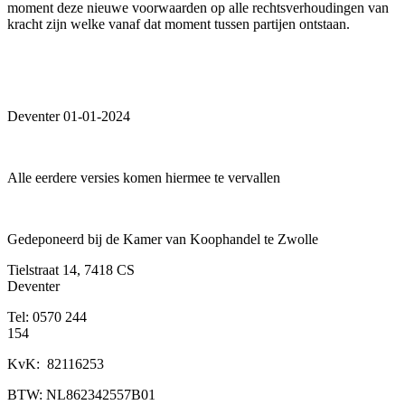
moment deze nieuwe voorwaarden op alle rechtsverhoudingen van
kracht zijn welke vanaf dat moment tussen partijen ontstaan.
Deventer 01-01-2024
Alle eerdere versies komen hiermee te vervallen
Gedeponeerd bij de Kamer van Koophandel te Zwolle
Tielstraat 14, 7418 CS
Deventer
Tel: 0570 244
154
KvK: 82116253
BTW: NL862342557B01