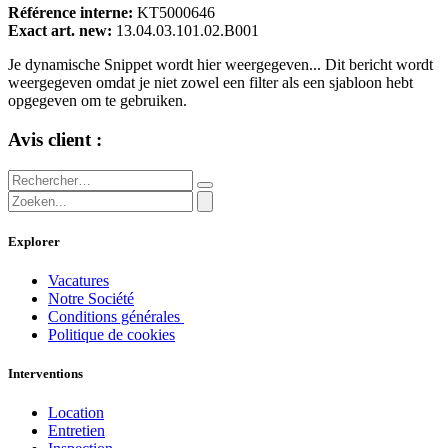
Référence interne:
KT5000646
Exact art. new:
13.04.03.101.02.B001
Je dynamische Snippet wordt hier weergegeven... Dit bericht wordt
weergegeven omdat je niet zowel een filter als een sjabloon hebt
opgegeven om te gebruiken.
Avis client :
Explorer
Vacatures
Notre Société
Conditions générales
Politique de cookies
Interventions
Location
Entretien