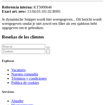
Referencia interna:
KT5000646
Exact art. new:
13.04.03.101.02.B001
Je dynamische Snippet wordt hier weergegeven... Dit bericht wordt
weergegeven omdat je niet zowel een filter als een sjabloon hebt
opgegeven om te gebruiken.
Reseñas de los clientes
Explorar
Vacatures
Nuestra compañía
Términos y condiciones
Política de cookies
Servicios
Alquiler