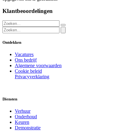
Klantbeoordelingen
Ontdekken
Vacatures
Ons bedrijf
Algemene voorwaarden
Cookie beleid
Privacyverklaring
Diensten
Verhuur
Onderhoud
Keuren
Demonstratie