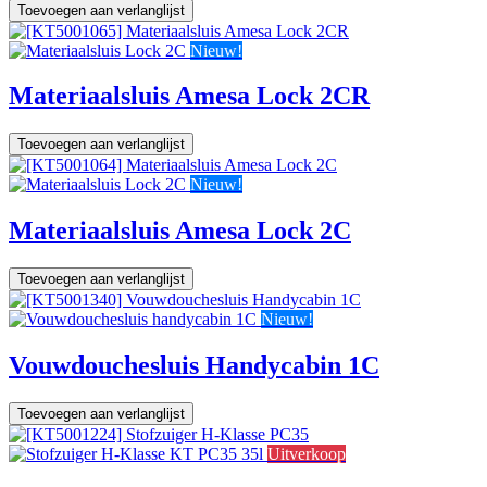
Toevoegen aan verlanglijst
Nieuw!
Materiaalsluis Amesa Lock 2CR
Toevoegen aan verlanglijst
Nieuw!
Materiaalsluis Amesa Lock 2C
Toevoegen aan verlanglijst
Nieuw!
Vouwdouchesluis Handycabin 1C
Toevoegen aan verlanglijst
Uitverkoop