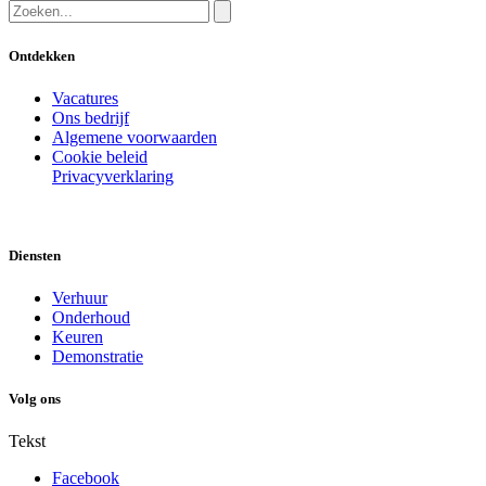
Ontdekken
Vacatures
Ons bedrijf
Algemene voorwaarden
Cookie beleid
Privacyverklaring
Diensten
Verhuur
Onderhoud
Keuren
Demonstratie
Volg ons
Tekst
Facebook