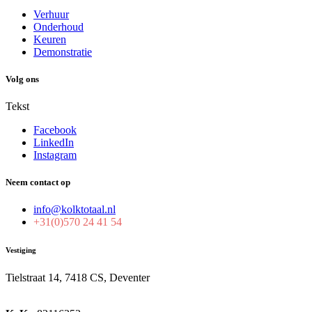
Verhuur
Onderhoud
Keuren
Demonstratie
Volg ons
Tekst
Facebook
LinkedIn
Instagram
Neem contact op
info@kolktotaal.nl
+31(0)570 24 41 54
Vestiging
Tielstraat 14, 7418 CS, Deventer