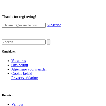
Thanks for registering!
Subscribe
Ontdekken
Vacatures
Ons bedrijf
Algemene voorwaarden
Cookie beleid
Privacyverklaring
Diensten
Verhuur