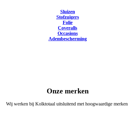
Sluizen
Stofzuigers
Folie
Coveralls
Occasions
Adembescherming
Onze merken
Wij werken bij Kolktotaal uitsluitend met hoogwaardige merken