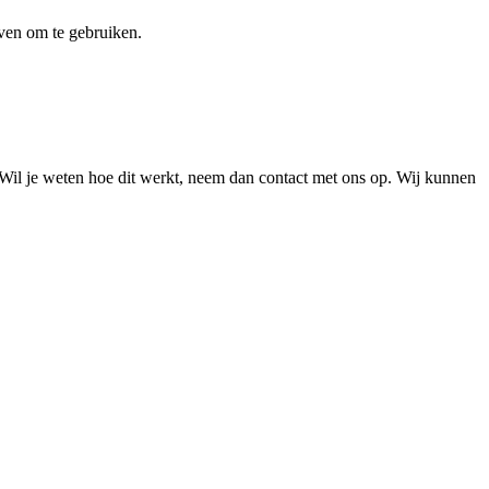
even om te gebruiken.
n. Wil je weten hoe dit werkt, neem dan contact met ons op. Wij kunnen