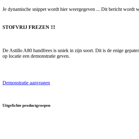
Je dynamische snippet wordt hier weergegeven ... Dit bericht wordt w
STOFVRIJ FREZEN !!!
De Astillo A80 handfrees is uniek in zijn soort. Dit is de enige gepa
op locatie een demonstratie geven.
Demonstratie aanvragen
Uitgelichte productgroepen