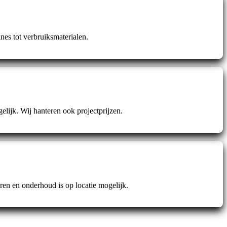
es tot verbruiksmaterialen.
gelijk. Wij hanteren ook projectprijzen.
en en onderhoud is op locatie mogelijk.