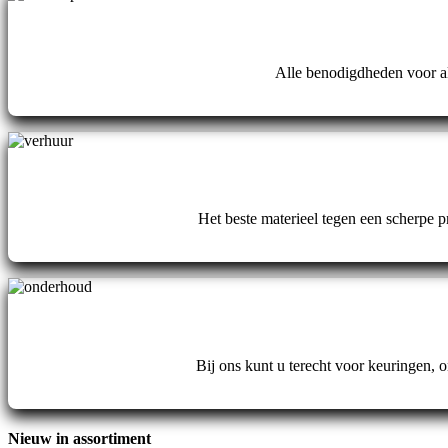
Alle benodigdheden voor al
Het beste materieel tegen een scherpe p
Bij ons kunt u terecht voor keuringen,
Nieuw in assortiment