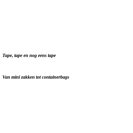
Tape, tape en nog eens tape
Van mini zakken tot containerbags