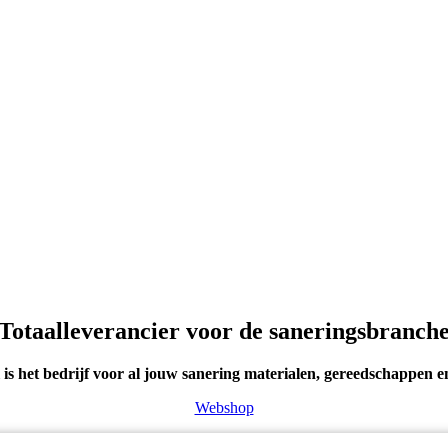
Totaalleverancier voor de saneringsbranch
 is het bedrijf voor al jouw sanering materialen, gereedschappen 
Webshop