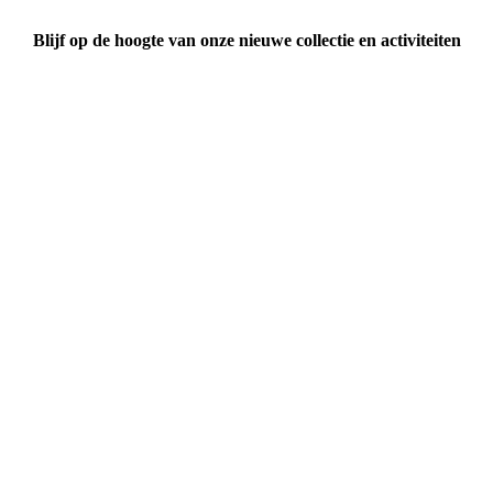
Blijf op de hoogte van onze nieuwe collectie en activiteiten