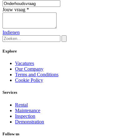
Jouw vraag
*
Indienen
Explore
Vacatures
Our Company
Terms and Conditions
Cookie Policy
Services
Rental
Maintenance
Inspection
Demonstration
Follow us