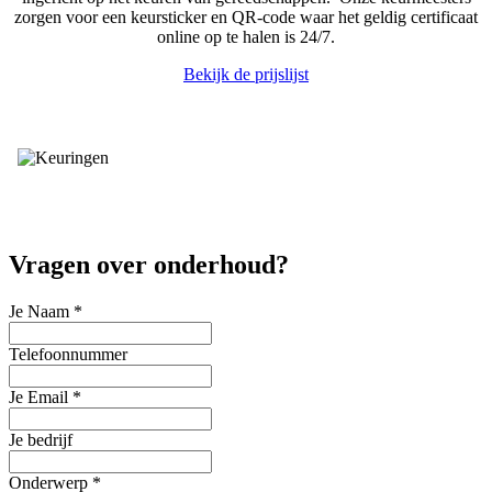
zorgen voor een keursticker en QR-code waar het geldig certificaat
online op te halen is 24/7.
Bekijk de prijslijst
Vragen over onderhoud?
Je Naam
*
Telefoonnummer
Je Email
*
Je bedrijf
Onderwerp
*