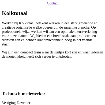
Contact
Kolktotaal
Werken bij Kolktotaal betekent werken in een sterk groeiende en
creatieve organisatie welke opereert in de saneringsbranche. Op
professionele wijze werken wij aan een optimale dienstverlening
voor onze klanten. Wij bieden een breed scala aan producten en
diensten aan en hebben klanttevredenheid hoog in het vaandel
staan.
Wij zijn een compact team waar de lijntjes kort zijn en waar iedereen
de mogelijkheid heeft zich verder te ontplooien.
Technisch medewerker
Vestiging Deventer