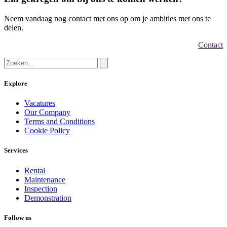
Neem vandaag nog contact met ons op om je ambities met ons te
delen.
Contact
Explore
Vacatures
Our Company
Terms and Conditions
Cookie Policy
Services
Rental
Maintenance
Inspection
Demonstration
Follow us