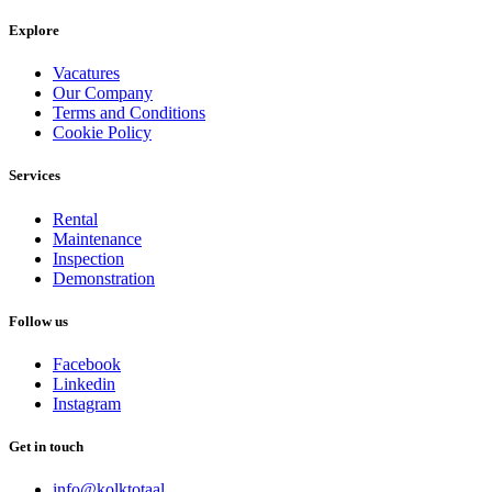
Explore
Vacatures
Our Company
Terms and Conditions
Cookie Policy
Services
Rental
Maintenance
Inspection
Demonstration
Follow us
Facebook
Linkedin
Instagram
Get in touch
info@kolktotaal