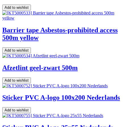
Add to wishlist
Barrier tape Asbestos-prohibited access
500m yellow
Add to wishlist
Afzetlint geel-zwart 500m
Add to wishlist
Sticker PVC A-logo 100x200 Nederlands
Add to wishlist