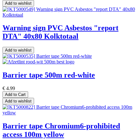
Add to wishlist
Warning sign PVC Asbestos "report
DTA" 40x80 Kolktotaal
Add to wishlist
Barrier tape 500m red-white
€
4.99
Add to Cart
Add to wishlist
Barrier tape Chromium6-prohibited
access 100m yellow