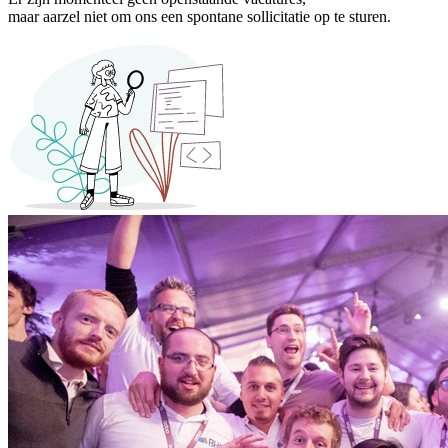
maar aarzel niet om ons een spontane sollicitatie
op te sturen
.