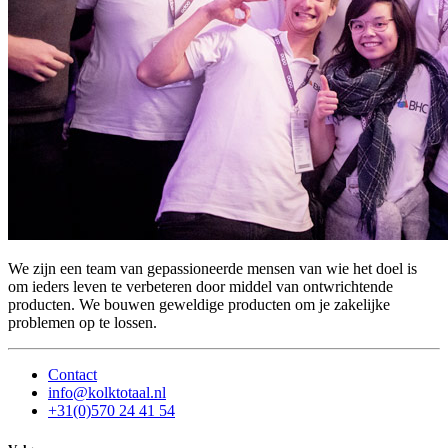
We zijn een team van gepassioneerde mensen van wie het doel is
om ieders leven te verbeteren door middel van ontwrichtende
producten. We bouwen geweldige producten om je zakelijke
problemen op te lossen.
Contact
info@kolktotaal.nl
+31(0)570 24 41 54