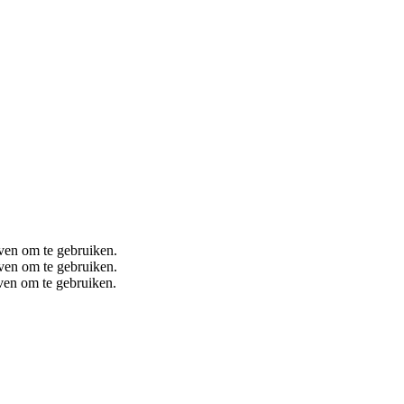
even om te gebruiken.
even om te gebruiken.
ven om te gebruiken.