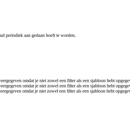
ud periodiek aan gedaan hoeft te worden.
eergegeven omdat je niet zowel een filter als een sjabloon hebt opgeg
eergegeven omdat je niet zowel een filter als een sjabloon hebt opgeg
eergegeven omdat je niet zowel een filter als een sjabloon hebt opgege