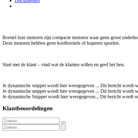
Documenten
Borstel loze motoren zijn compacte motoren waar geen groot onderho
Deze motoren hebben geen koolborstels of koperen spoelen.
Start met de klant – vind wat de klanten willen en geef het hen.
Je dynamische snippet wordt hier weergegeven ... Dit bericht wordt w
Je dynamische snippet wordt hier weergegeven ... Dit bericht wordt w
Je dynamische Snippet wordt hier weergegeven... Dit bericht wordt w
Klantbeoordelingen