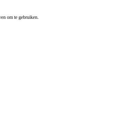
ven om te gebruiken.