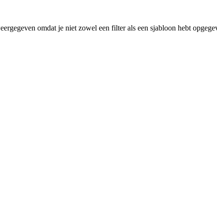
eergegeven omdat je niet zowel een filter als een sjabloon hebt opgege