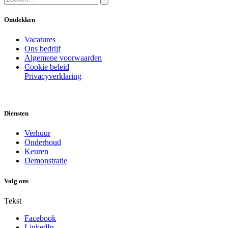
Ontdekken
Vacatures
Ons bedrijf
Algemene voorwaarden
Cookie beleid
Privacyverklaring
Diensten
Verhuur
Onderhoud
Keuren
Demonstratie
Volg ons
Tekst
Facebook
LinkedIn