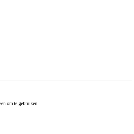
ven om te gebruiken.