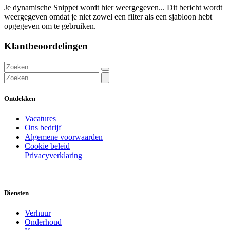
Je dynamische Snippet wordt hier weergegeven... Dit bericht wordt
weergegeven omdat je niet zowel een filter als een sjabloon hebt
opgegeven om te gebruiken.
Klantbeoordelingen
Ontdekken
Vacatures
Ons bedrijf
Algemene voorwaarden
Cookie beleid
Privacyverklaring
Diensten
Verhuur
Onderhoud