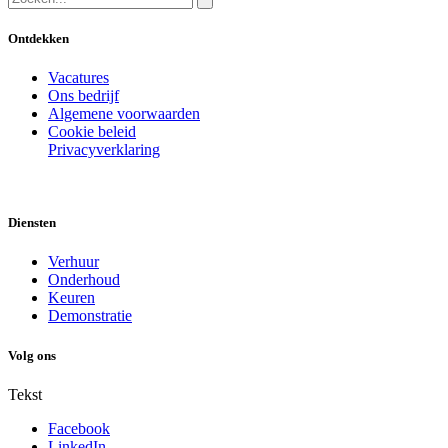
Ontdekken
Vacatures
Ons bedrijf
Algemene voorwaarden
Cookie beleid
Privacyverklaring
Diensten
Verhuur
Onderhoud
Keuren
Demonstratie
Volg ons
Tekst
Facebook
LinkedIn