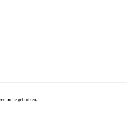
ven om te gebruiken.