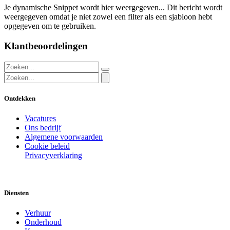
Je dynamische Snippet wordt hier weergegeven... Dit bericht wordt
weergegeven omdat je niet zowel een filter als een sjabloon hebt
opgegeven om te gebruiken.
Klantbeoordelingen
Ontdekken
Vacatures
Ons bedrijf
Algemene voorwaarden
Cookie beleid
Privacyverklaring
Diensten
Verhuur
Onderhoud