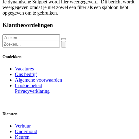
Je dynamische Snippet wordt hier weergegeven... Dit bericht wordt
weergegeven omdat je niet zowel een filter als een sjabloon hebt
opgegeven om te gebruiken.
Klantbeoordelingen
Ontdekken
Vacatures
Ons bedrijf
Algemene voorwaarden
Cookie beleid
Privacyverklaring
Diensten
Verhuur
Onderhoud
Keuren