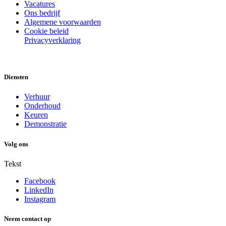
Vacatures
Ons bedrijf
Algemene voorwaarden
Cookie beleid
Privacyverklaring
Diensten
Verhuur
Onderhoud
Keuren
Demonstratie
Volg ons
Tekst
Facebook
LinkedIn
Instagram
Neem contact op