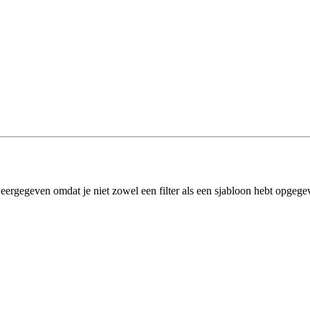
eergegeven omdat je niet zowel een filter als een sjabloon hebt opgege