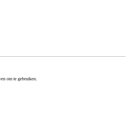
ven om te gebruiken.