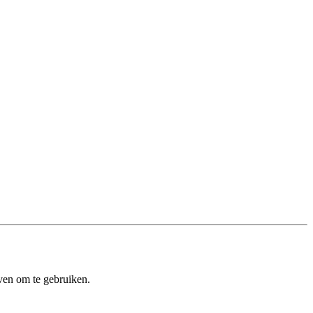
ven om te gebruiken.