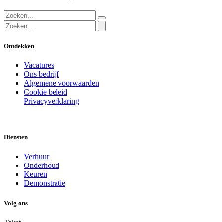
Ontdekken
Vacatures
Ons bedrijf
Algemene voorwaarden
Cookie beleid
Privacyverklaring
Diensten
Verhuur
Onderhoud
Keuren
Demonstratie
Volg ons