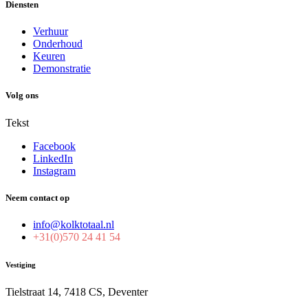
Diensten
Verhuur
Onderhoud
Keuren
Demonstratie
Volg ons
Tekst
Facebook
LinkedIn
Instagram
Neem contact op
info@kolktotaal.nl
+31(0)570 24 41 54
Vestiging
Tielstraat 14, 7418 CS, Deventer