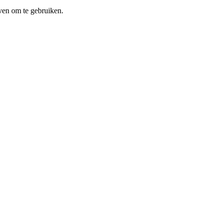
ven om te gebruiken.