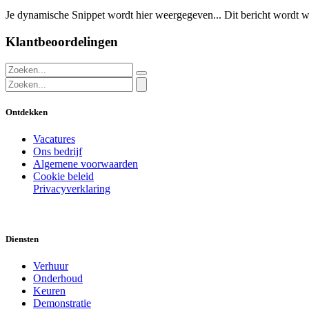
Je dynamische Snippet wordt hier weergegeven... Dit bericht wordt w
Klantbeoordelingen
Ontdekken
Vacatures
Ons bedrijf
Algemene voorwaarden
Cookie beleid
Privacyverklaring
Diensten
Verhuur
Onderhoud
Keuren
Demonstratie