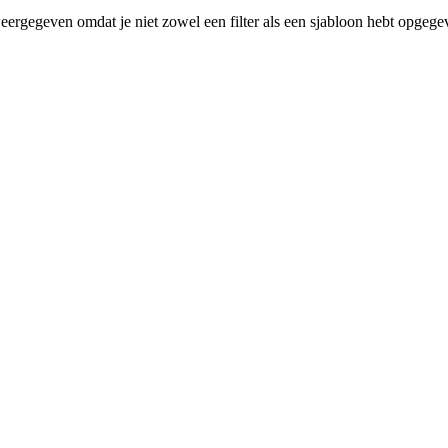
eergegeven omdat je niet zowel een filter als een sjabloon hebt opgege