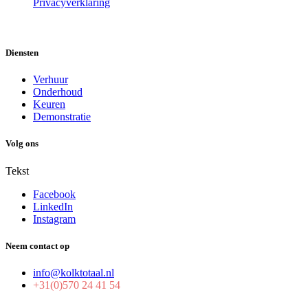
Privacyverklaring
Diensten
Verhuur
Onderhoud
Keuren
Demonstratie
Volg ons
Tekst
Facebook
LinkedIn
Instagram
Neem contact op
info@kolktotaal.nl
+31(0)570 24 41 54