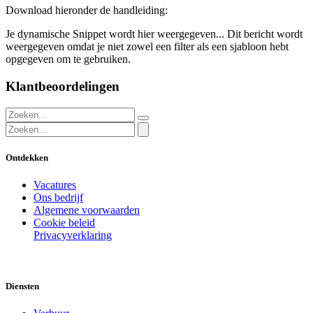
Download hieronder de handleiding:
Je dynamische Snippet wordt hier weergegeven... Dit bericht wordt
weergegeven omdat je niet zowel een filter als een sjabloon hebt
opgegeven om te gebruiken.
Klantbeoordelingen
Ontdekken
Vacatures
Ons bedrijf
Algemene voorwaarden
Cookie beleid
Privacyverklaring
Diensten