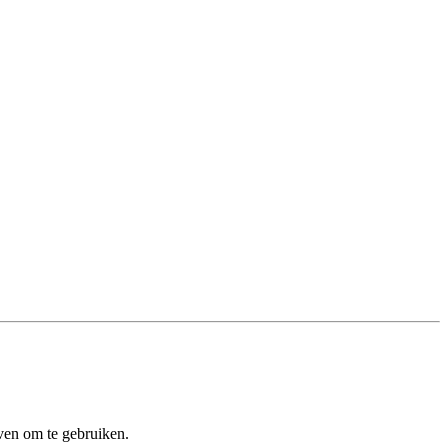
ven om te gebruiken.