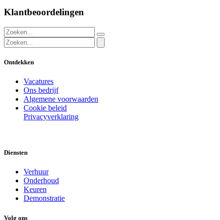
Klantbeoordelingen
Ontdekken
Vacatures
Ons bedrijf
Algemene voorwaarden
Cookie beleid
Privacyverklaring
Diensten
Verhuur
Onderhoud
Keuren
Demonstratie
Volg ons