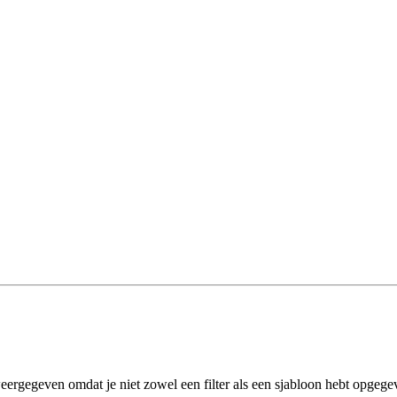
eergegeven omdat je niet zowel een filter als een sjabloon hebt opgege