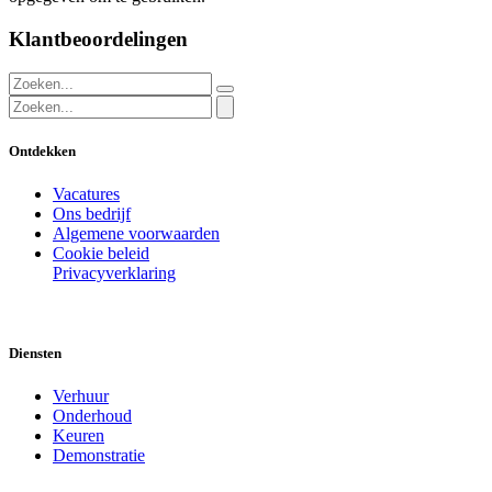
Klantbeoordelingen
Ontdekken
Vacatures
Ons bedrijf
Algemene voorwaarden
Cookie beleid
Privacyverklaring
Diensten
Verhuur
Onderhoud
Keuren
Demonstratie