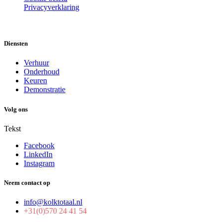
Privacyverklaring
Diensten
Verhuur
Onderhoud
Keuren
Demonstratie
Volg ons
Tekst
Facebook
LinkedIn
Instagram
Neem contact op
info@kolktotaal.nl
+31(0)570 24 41 54