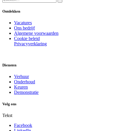
Ontdekken
Vacatures
Ons bedrijf
Algemene voorwaarden
Cookie beleid
Privacyverklaring
Diensten
Verhuur
Onderhoud
Keuren
Demonstratie
Volg ons
Tekst
Facebook
LinkedIn