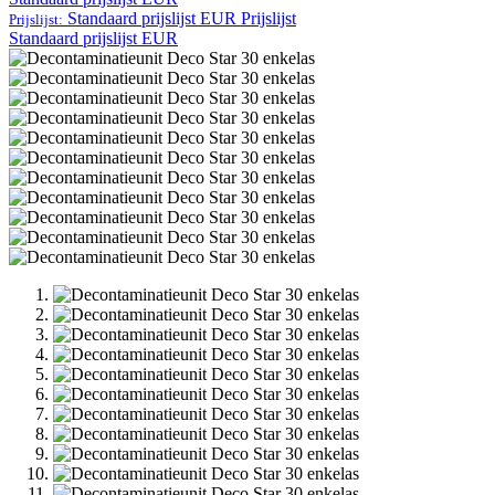
Standaard prijslijst EUR
Prijslijst
Prijslijst:
Standaard prijslijst EUR