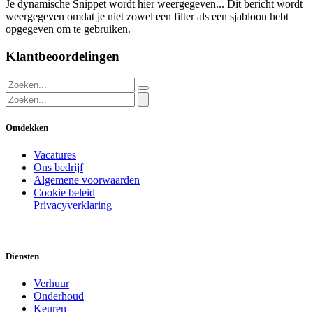
Je dynamische Snippet wordt hier weergegeven... Dit bericht wordt
weergegeven omdat je niet zowel een filter als een sjabloon hebt
opgegeven om te gebruiken.
Klantbeoordelingen
Ontdekken
Vacatures
Ons bedrijf
Algemene voorwaarden
Cookie beleid
Privacyverklaring
Diensten
Verhuur
Onderhoud
Keuren