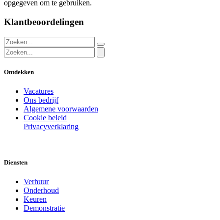
opgegeven om te gebruiken.
Klantbeoordelingen
Ontdekken
Vacatures
Ons bedrijf
Algemene voorwaarden
Cookie beleid
Privacyverklaring
Diensten
Verhuur
Onderhoud
Keuren
Demonstratie