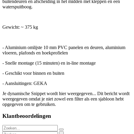
buitendeuren en afscheiding in het midden met kleppen en een
waterspuitboog.
Gewicht: ~ 375 kg
- Aluminium omlijste 10 mm PVC panelen en deuren, aluminium
vloeren, plafonds en hoekprofielen
- Snelle montage (15 minuten) en in-line montage
- Geschikt voor binnen en buiten
- Aansluitingen: GEKA
Je dynamische Snippet wordt hier weergegeven... Dit bericht wordt
weergegeven omdat je niet zowel een filter als een sjabloon hebt
opgegeven om te gebruiken.
Klantbeoordelingen