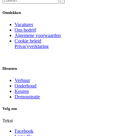
Ontdekken
Vacatures
Ons bedrijf
Algemene voorwaarden
Cookie beleid
Privacyverklaring
Diensten
Verhuur
Onderhoud
Keuren
Demonstratie
Volg ons
Tekst
Facebook