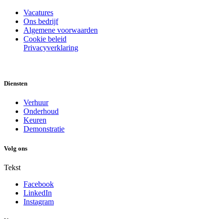
Vacatures
Ons bedrijf
Algemene voorwaarden
Cookie beleid
Privacyverklaring
Diensten
Verhuur
Onderhoud
Keuren
Demonstratie
Volg ons
Tekst
Facebook
LinkedIn
Instagram