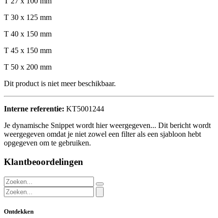
T 27 x 100 mm
T 30 x 125 mm
T 40 x 150 mm
T 45 x 150 mm
T 50 x 200 mm
Dit product is niet meer beschikbaar.
Interne referentie:
KT5001244
Je dynamische Snippet wordt hier weergegeven... Dit bericht wordt
weergegeven omdat je niet zowel een filter als een sjabloon hebt
opgegeven om te gebruiken.
Klantbeoordelingen
Ontdekken