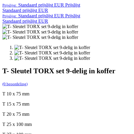
Standaard prijslijst EUR
Prijslijst
Prijslijst:
Standaard prijslijst EUR
Standaard prijslijst EUR
Prijslijst
Prijslijst:
Standaard prijslijst EUR
T- Sleutel TORX set 9-delig in koffer
(0 beoordeling)
T 10 x 75 mm
T 15 x 75 mm
T 20 x 75 mm
T 25 x 100 mm