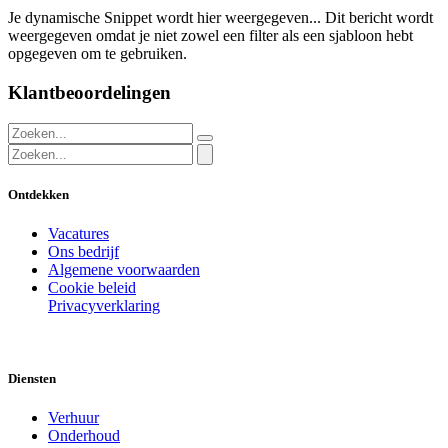
Je dynamische Snippet wordt hier weergegeven... Dit bericht wordt
weergegeven omdat je niet zowel een filter als een sjabloon hebt
opgegeven om te gebruiken.
Klantbeoordelingen
Ontdekken
Vacatures
Ons bedrijf
Algemene voorwaarden
Cookie beleid
Privacyverklaring
Diensten
Verhuur
Onderhoud