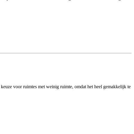
uze voor ruimtes met weinig ruimte, omdat het heel gemakkelijk te