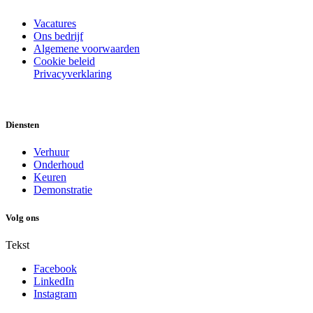
Vacatures
Ons bedrijf
Algemene voorwaarden
Cookie beleid
Privacyverklaring
Diensten
Verhuur
Onderhoud
Keuren
Demonstratie
Volg ons
Tekst
Facebook
LinkedIn
Instagram