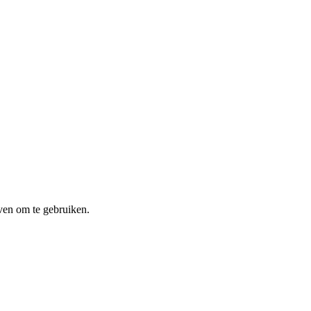
ven om te gebruiken.