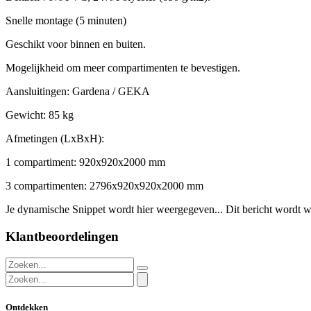
Snelle montage (5 minuten)
Geschikt voor binnen en buiten.
Mogelijkheid om meer compartimenten te bevestigen.
Aansluitingen: Gardena / GEKA
Gewicht: 85 kg
Afmetingen (LxBxH):
1 compartiment: 920x920x2000 mm
3 compartimenten: 2796x920x920x2000 mm
Je dynamische Snippet wordt hier weergegeven... Dit bericht wordt w
Klantbeoordelingen
Ontdekken