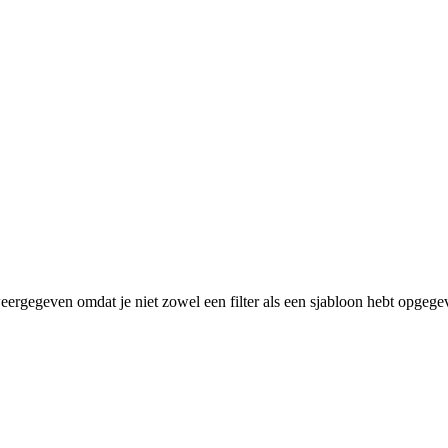
eergegeven omdat je niet zowel een filter als een sjabloon hebt opgege