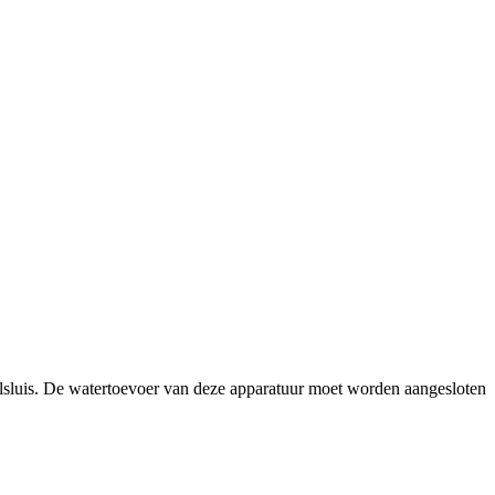
alsluis. De watertoevoer van deze apparatuur moet worden aangesloten