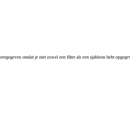
eergegeven omdat je niet zowel een filter als een sjabloon hebt opgege