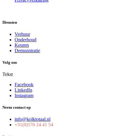
Diensten
Verhuur
Onderhoud
Keuren
Demonstratie
Volg ons
Tekst
Facebook
LinkedIn
Instagram
Neem contact op
info@kolktotaal.nl
+31(0)570 24 41 54