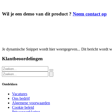
Wil je een demo van dit product ?
Neem contact op
Je dynamische Snippet wordt hier weergegeven... Dit bericht wordt w
Klantbeoordelingen
Ontdekken
Vacatures
Ons bedrijf
Algemene voorwaarden
Cookie beleid
Privacyverklaring