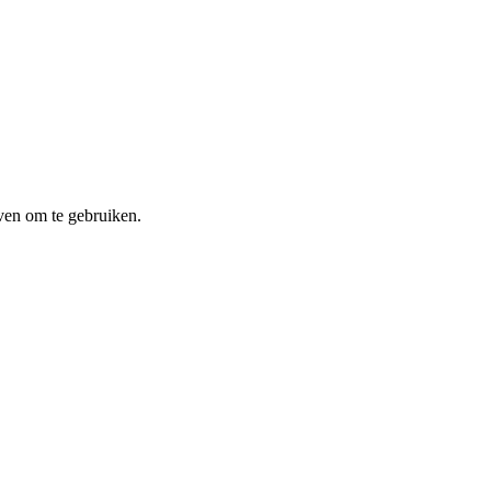
ven om te gebruiken.