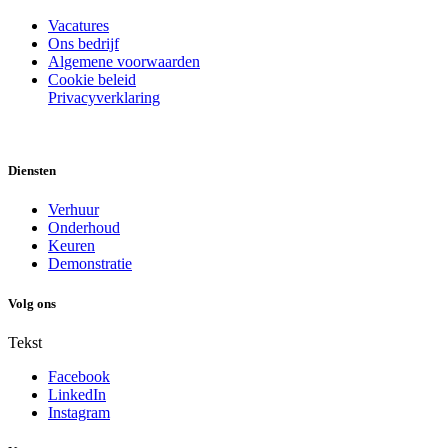
Vacatures
Ons bedrijf
Algemene voorwaarden
Cookie beleid
Privacyverklaring
Diensten
Verhuur
Onderhoud
Keuren
Demonstratie
Volg ons
Tekst
Facebook
LinkedIn
Instagram