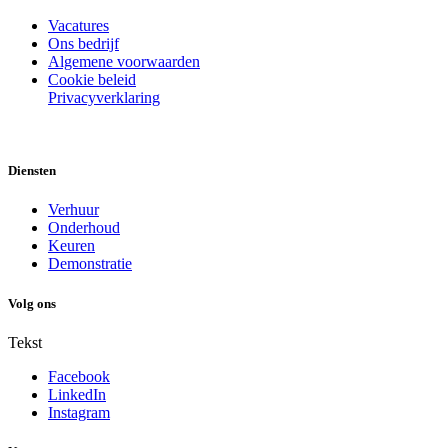
Vacatures
Ons bedrijf
Algemene voorwaarden
Cookie beleid
Privacyverklaring
Diensten
Verhuur
Onderhoud
Keuren
Demonstratie
Volg ons
Tekst
Facebook
LinkedIn
Instagram