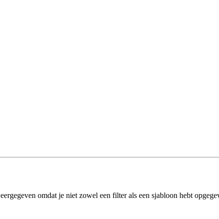
eergegeven omdat je niet zowel een filter als een sjabloon hebt opgege