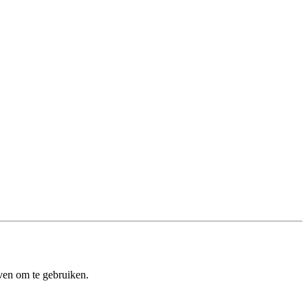
ven om te gebruiken.