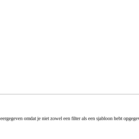
eergegeven omdat je niet zowel een filter als een sjabloon hebt opgege