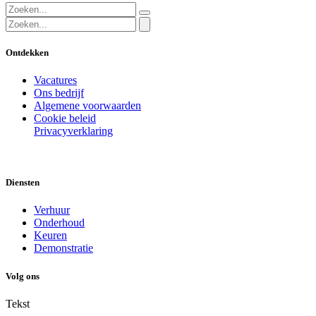
Ontdekken
Vacatures
Ons bedrijf
Algemene voorwaarden
Cookie beleid
Privacyverklaring
Diensten
Verhuur
Onderhoud
Keuren
Demonstratie
Volg ons
Tekst