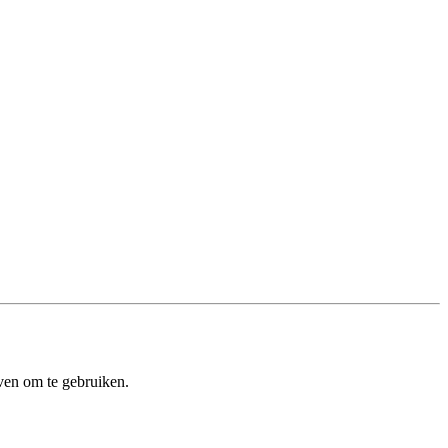
ven om te gebruiken.