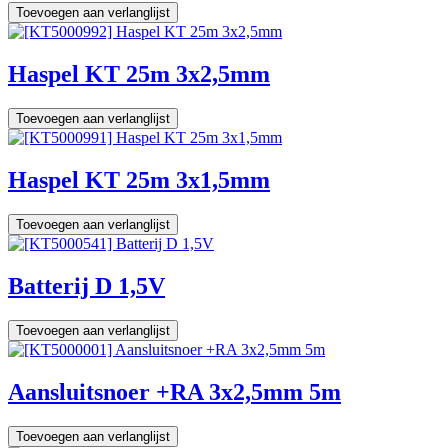
Toevoegen aan verlanglijst
Haspel KT 25m 3x2,5mm
Toevoegen aan verlanglijst
Haspel KT 25m 3x1,5mm
Toevoegen aan verlanglijst
Batterij D 1,5V
Toevoegen aan verlanglijst
Aansluitsnoer +RA 3x2,5mm 5m
Toevoegen aan verlanglijst