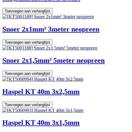
Toevoegen aan verlanglijst
Snoer 2x1mm² 3meter neopreen
Toevoegen aan verlanglijst
Snoer 2x1,5mm² 5meter neopreen
Toevoegen aan verlanglijst
Haspel KT 40m 3x2,5mm
Toevoegen aan verlanglijst
Haspel KT 40m 3x1,5mm