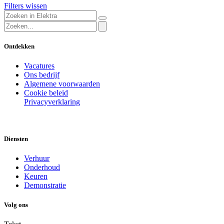
Filters wissen
Ontdekken
Vacatures
Ons bedrijf
Algemene voorwaarden
Cookie beleid
Privacyverklaring
Diensten
Verhuur
Onderhoud
Keuren
Demonstratie
Volg ons