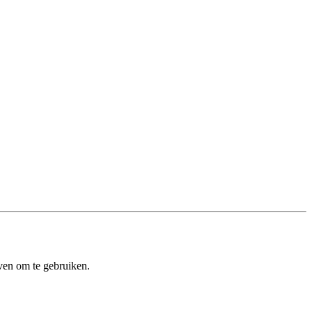
ven om te gebruiken.