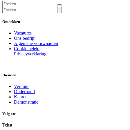
Ontdekken
Vacatures
Ons bedrijf
Algemene voorwaarden
Cookie beleid
Privacyverklaring
Diensten
Verhuur
Onderhoud
Keuren
Demonstratie
Volg ons
Tekst