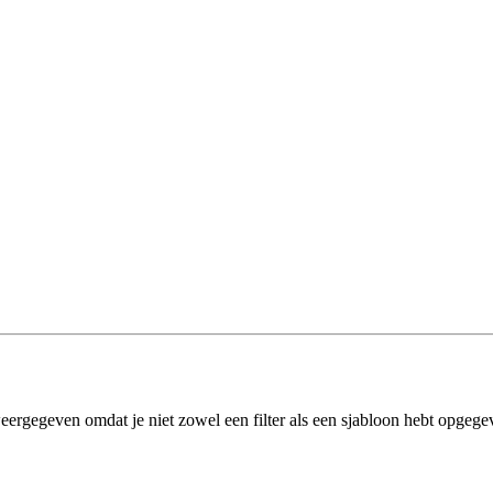
eergegeven omdat je niet zowel een filter als een sjabloon hebt opgege