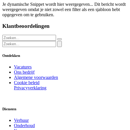
Je dynamische Snippet wordt hier weergegeven... Dit bericht wordt
weergegeven omdat je niet zowel een filter als een sjabloon hebt
opgegeven om te gebruiken.
Klantbeoordelingen
Ontdekken
Vacatures
Ons bedrijf
Algemene voorwaarden
Cookie beleid
Privacyverklaring
Diensten
Verhuur
Onderhoud