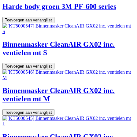
Harde body groen 3M PF-600 series
Toevoegen aan verlanglijst
Binnenmasker CleanAIR GX02 inc.
ventielen mt S
Toevoegen aan verlanglijst
Binnenmasker CleanAIR GX02 inc.
ventielen mt M
Toevoegen aan verlanglijst
Binnenmasker CleanAIR GX02 inc.