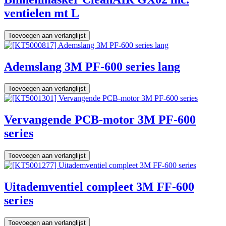
ventielen mt L
Toevoegen aan verlanglijst
Ademslang 3M PF-600 series lang
Toevoegen aan verlanglijst
Vervangende PCB-motor 3M PF-600
series
Toevoegen aan verlanglijst
Uitademventiel compleet 3M FF-600
series
Toevoegen aan verlanglijst