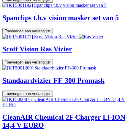
Spanclips t.b.v vision masker set van 5
Toevoegen aan verlanglijst
Scott Vision Ras Vizier
Toevoegen aan verlanglijst
Standaardvizier FF-300 Promask
Toevoegen aan verlanglijst
CleanAIR Chemical 2F Charger Li-ION
14,4 V EURO