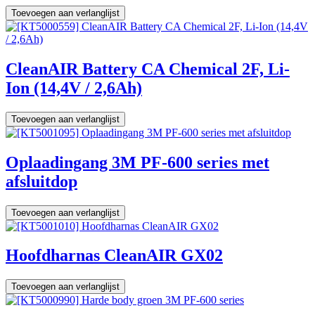
Toevoegen aan verlanglijst
CleanAIR Battery CA Chemical 2F, Li-
Ion (14,4V / 2,6Ah)
Toevoegen aan verlanglijst
Oplaadingang 3M PF-600 series met
afsluitdop
Toevoegen aan verlanglijst
Hoofdharnas CleanAIR GX02
Toevoegen aan verlanglijst