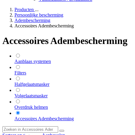
Producten
...
Persoonlijke bescherming
Adembescherming
Accessoires Adembescherming
Accessoires Adembescherming
Aanblaas systemen
Filters
Halfgelaatsmasker
Volgelaatsmasker
Overdruk helmen
Accessoires Adembescherming