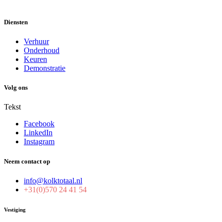
Diensten
Verhuur
Onderhoud
Keuren
Demonstratie
Volg ons
Tekst
Facebook
LinkedIn
Instagram
Neem contact op
info@kolktotaal.nl
+31(0)570 24 41 54
Vestiging