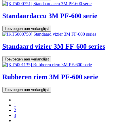
Standaardaccu 3M PF-600 serie
Toevoegen aan verlanglijst
Standaard vizier 3M FF-600 series
Toevoegen aan verlanglijst
Rubberen riem 3M PF-600 serie
Toevoegen aan verlanglijst
1
2
3