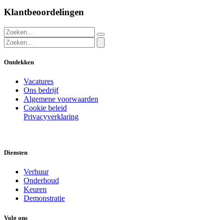
Klantbeoordelingen
Ontdekken
Vacatures
Ons bedrijf
Algemene voorwaarden
Cookie beleid
Privacyverklaring
Diensten
Verhuur
Onderhoud
Keuren
Demonstratie
Volg ons