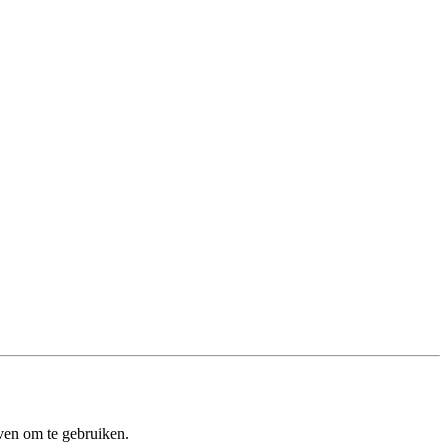
ven om te gebruiken.