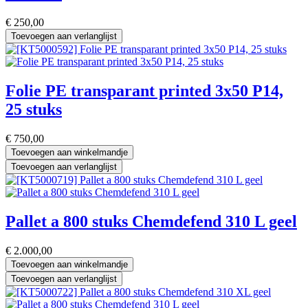
€
250,00
Toevoegen aan verlanglijst
Folie PE transparant printed 3x50 P14,
25 stuks
€
750,00
Toevoegen aan winkelmandje
Toevoegen aan verlanglijst
Pallet a 800 stuks Chemdefend 310 L geel
€
2.000,00
Toevoegen aan winkelmandje
Toevoegen aan verlanglijst