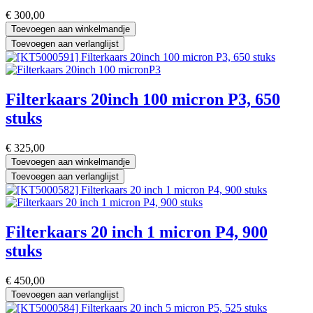
€
300,00
Toevoegen aan winkelmandje
Toevoegen aan verlanglijst
Filterkaars 20inch 100 micron P3, 650
stuks
€
325,00
Toevoegen aan winkelmandje
Toevoegen aan verlanglijst
Filterkaars 20 inch 1 micron P4, 900
stuks
€
450,00
Toevoegen aan verlanglijst