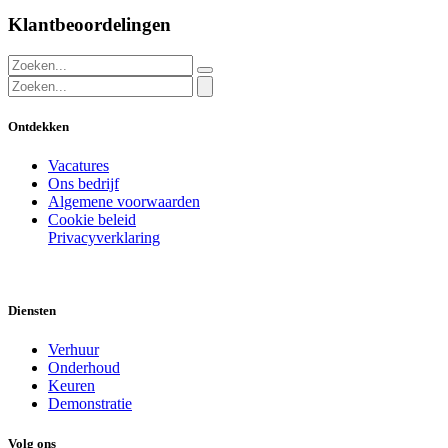
Klantbeoordelingen
Ontdekken
Vacatures
Ons bedrijf
Algemene voorwaarden
Cookie beleid
Privacyverklaring
Diensten
Verhuur
Onderhoud
Keuren
Demonstratie
Volg ons