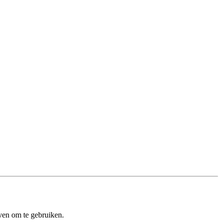
ven om te gebruiken.