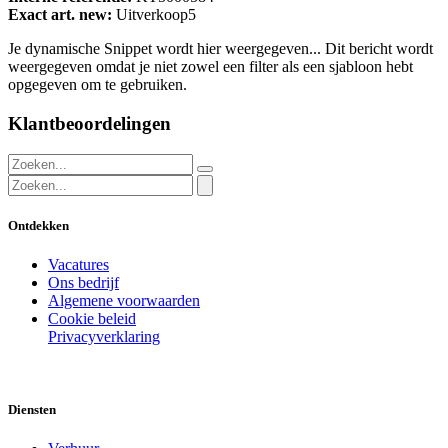
Exact art. new:
Uitverkoop5
Je dynamische Snippet wordt hier weergegeven... Dit bericht wordt
weergegeven omdat je niet zowel een filter als een sjabloon hebt
opgegeven om te gebruiken.
Klantbeoordelingen
Ontdekken
Vacatures
Ons bedrijf
Algemene voorwaarden
Cookie beleid
Privacyverklaring
Diensten