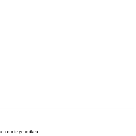
ven om te gebruiken.