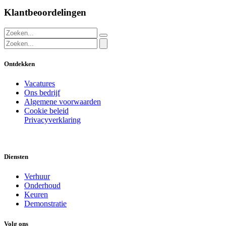
Klantbeoordelingen
Ontdekken
Vacatures
Ons bedrijf
Algemene voorwaarden
Cookie beleid
Privacyverklaring
Diensten
Verhuur
Onderhoud
Keuren
Demonstratie
Volg ons