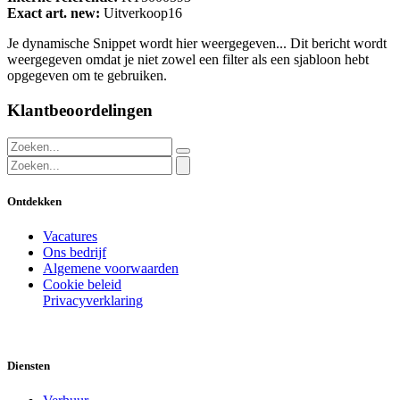
Exact art. new:
Uitverkoop16
Je dynamische Snippet wordt hier weergegeven... Dit bericht wordt
weergegeven omdat je niet zowel een filter als een sjabloon hebt
opgegeven om te gebruiken.
Klantbeoordelingen
Ontdekken
Vacatures
Ons bedrijf
Algemene voorwaarden
Cookie beleid
Privacyverklaring
Diensten