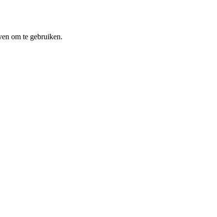
ven om te gebruiken.