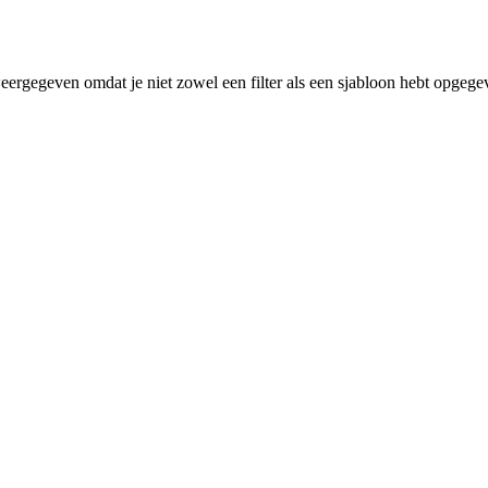
eergegeven omdat je niet zowel een filter als een sjabloon hebt opgege